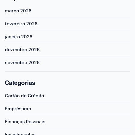
março 2026
fevereiro 2026
janeiro 2026
dezembro 2025
novembro 2025
Categorias
Cartão de Crédito
Empréstimo
Finanças Pessoais
Investimentos