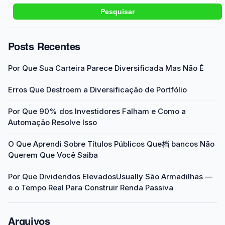
Pesquisar
Posts Recentes
Por Que Sua Carteira Parece Diversificada Mas Não É
Erros Que Destroem a Diversificação de Portfólio
Por Que 90% dos Investidores Falham e Como a
Automação Resolve Isso
O Que Aprendi Sobre Títulos Públicos Que档 bancos Não
Querem Que Você Saiba
Por Que Dividendos ElevadosUsually São Armadilhas —
e o Tempo Real Para Construir Renda Passiva
Arquivos