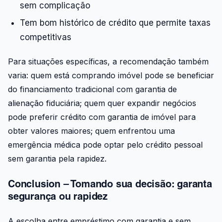
sem complicação
Tem bom histórico de crédito que permite taxas
competitivas
Para situações específicas, a recomendação também
varia: quem está comprando imóvel pode se beneficiar
do financiamento tradicional com garantia de
alienação fiduciária; quem quer expandir negócios
pode preferir crédito com garantia de imóvel para
obter valores maiores; quem enfrentou uma
emergência médica pode optar pelo crédito pessoal
sem garantia pela rapidez.
Conclusion – Tomando sua decisão: garanta
segurança ou rapidez
A escolha entre empréstimo com garantia e sem