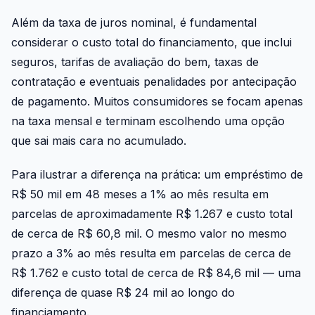
Além da taxa de juros nominal, é fundamental
considerar o custo total do financiamento, que inclui
seguros, tarifas de avaliação do bem, taxas de
contratação e eventuais penalidades por antecipação
de pagamento. Muitos consumidores se focam apenas
na taxa mensal e terminam escolhendo uma opção
que sai mais cara no acumulado.
Para ilustrar a diferença na prática: um empréstimo de
R$ 50 mil em 48 meses a 1% ao mês resulta em
parcelas de aproximadamente R$ 1.267 e custo total
de cerca de R$ 60,8 mil. O mesmo valor no mesmo
prazo a 3% ao mês resulta em parcelas de cerca de
R$ 1.762 e custo total de cerca de R$ 84,6 mil — uma
diferença de quase R$ 24 mil ao longo do
financiamento.