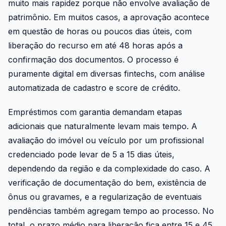
muito mais rapidez porque não envolve avaliação de
patrimônio. Em muitos casos, a aprovação acontece
em questão de horas ou poucos dias úteis, com
liberação do recurso em até 48 horas após a
confirmação dos documentos. O processo é
puramente digital em diversas fintechs, com análise
automatizada de cadastro e score de crédito.
Empréstimos com garantia demandam etapas
adicionais que naturalmente levam mais tempo. A
avaliação do imóvel ou veículo por um profissional
credenciado pode levar de 5 a 15 dias úteis,
dependendo da região e da complexidade do caso. A
verificação de documentação do bem, existência de
ônus ou gravames, e a regularização de eventuais
pendências também agregam tempo ao processo. No
total, o prazo médio para liberação fica entre 15 e 45