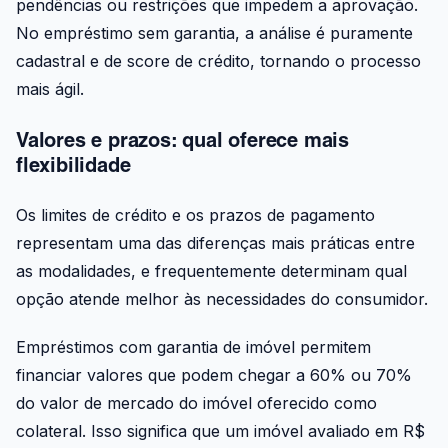
pendências ou restrições que impedem a aprovação.
No empréstimo sem garantia, a análise é puramente
cadastral e de score de crédito, tornando o processo
mais ágil.
Valores e prazos: qual oferece mais
flexibilidade
Os limites de crédito e os prazos de pagamento
representam uma das diferenças mais práticas entre
as modalidades, e frequentemente determinam qual
opção atende melhor às necessidades do consumidor.
Empréstimos com garantia de imóvel permitem
financiar valores que podem chegar a 60% ou 70%
do valor de mercado do imóvel oferecido como
colateral. Isso significa que um imóvel avaliado em R$