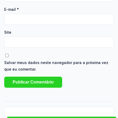
E-mail
*
Site
Salvar meus dados neste navegador para a próxima vez
que eu comentar.