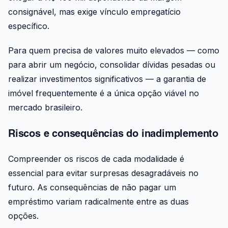
consignável, mas exige vínculo empregatício
específico.
Para quem precisa de valores muito elevados — como
para abrir um negócio, consolidar dívidas pesadas ou
realizar investimentos significativos — a garantia de
imóvel frequentemente é a única opção viável no
mercado brasileiro.
Riscos e consequências do inadimplemento
Compreender os riscos de cada modalidade é
essencial para evitar surpresas desagradáveis no
futuro. As consequências de não pagar um
empréstimo variam radicalmente entre as duas
opções.