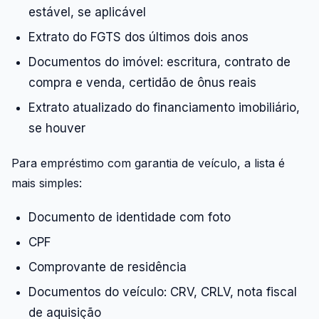
estável, se aplicável
Extrato do FGTS dos últimos dois anos
Documentos do imóvel: escritura, contrato de
compra e venda, certidão de ônus reais
Extrato atualizado do financiamento imobiliário,
se houver
Para empréstimo com garantia de veículo, a lista é
mais simples:
Documento de identidade com foto
CPF
Comprovante de residência
Documentos do veículo: CRV, CRLV, nota fiscal
de aquisição