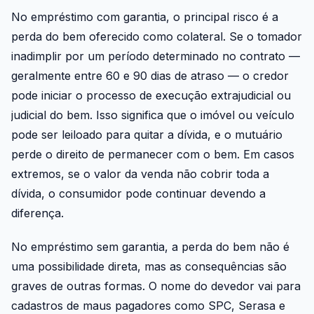
No empréstimo com garantia, o principal risco é a
perda do bem oferecido como colateral. Se o tomador
inadimplir por um período determinado no contrato —
geralmente entre 60 e 90 dias de atraso — o credor
pode iniciar o processo de execução extrajudicial ou
judicial do bem. Isso significa que o imóvel ou veículo
pode ser leiloado para quitar a dívida, e o mutuário
perde o direito de permanecer com o bem. Em casos
extremos, se o valor da venda não cobrir toda a
dívida, o consumidor pode continuar devendo a
diferença.
No empréstimo sem garantia, a perda do bem não é
uma possibilidade direta, mas as consequências são
graves de outras formas. O nome do devedor vai para
cadastros de maus pagadores como SPC, Serasa e