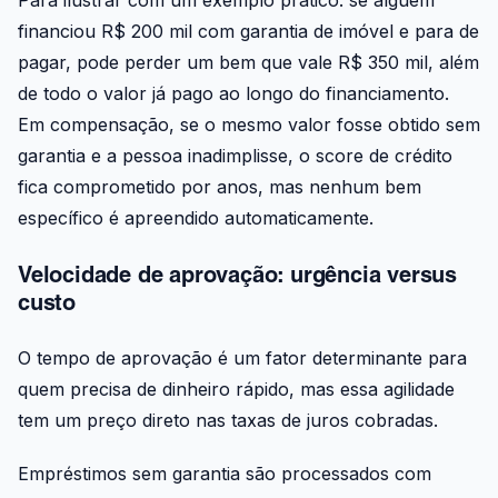
Para ilustrar com um exemplo prático: se alguém
financiou R$ 200 mil com garantia de imóvel e para de
pagar, pode perder um bem que vale R$ 350 mil, além
de todo o valor já pago ao longo do financiamento.
Em compensação, se o mesmo valor fosse obtido sem
garantia e a pessoa inadimplisse, o score de crédito
fica comprometido por anos, mas nenhum bem
específico é apreendido automaticamente.
Velocidade de aprovação: urgência versus
custo
O tempo de aprovação é um fator determinante para
quem precisa de dinheiro rápido, mas essa agilidade
tem um preço direto nas taxas de juros cobradas.
Empréstimos sem garantia são processados com