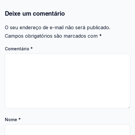
Deixe um comentário
O seu endereço de e-mail não será publicado.
Campos obrigatórios são marcados com
*
Comentário
*
Nome
*