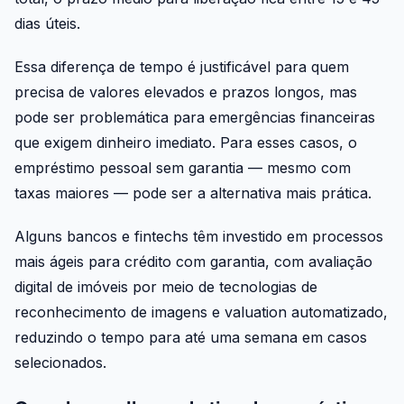
dias úteis.
Essa diferença de tempo é justificável para quem
precisa de valores elevados e prazos longos, mas
pode ser problemática para emergências financeiras
que exigem dinheiro imediato. Para esses casos, o
empréstimo pessoal sem garantia — mesmo com
taxas maiores — pode ser a alternativa mais prática.
Alguns bancos e fintechs têm investido em processos
mais ágeis para crédito com garantia, com avaliação
digital de imóveis por meio de tecnologias de
reconhecimento de imagens e valuation automatizado,
reduzindo o tempo para até uma semana em casos
selecionados.