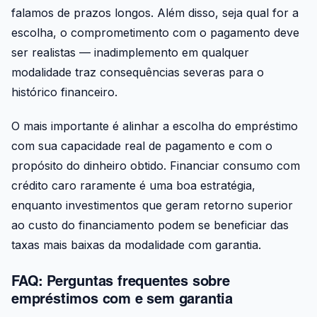
falamos de prazos longos. Além disso, seja qual for a
escolha, o comprometimento com o pagamento deve
ser realistas — inadimplemento em qualquer
modalidade traz consequências severas para o
histórico financeiro.
O mais importante é alinhar a escolha do empréstimo
com sua capacidade real de pagamento e com o
propósito do dinheiro obtido. Financiar consumo com
crédito caro raramente é uma boa estratégia,
enquanto investimentos que geram retorno superior
ao custo do financiamento podem se beneficiar das
taxas mais baixas da modalidade com garantia.
FAQ: Perguntas frequentes sobre
empréstimos com e sem garantia