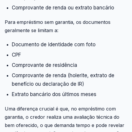
Comprovante de renda ou extrato bancário
Para empréstimo sem garantia, os documentos
geralmente se limitam a:
Documento de identidade com foto
CPF
Comprovante de residência
Comprovante de renda (holerite, extrato de
benefício ou declaração de IR)
Extrato bancário dos últimos meses
Uma diferença crucial é que, no empréstimo com
garantia, o credor realiza uma avaliação técnica do
bem oferecido, o que demanda tempo e pode revelar