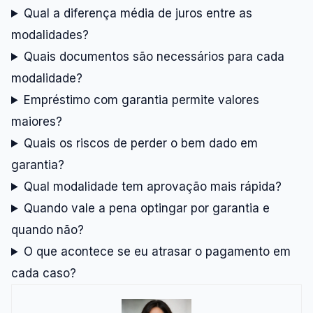
Qual a diferença média de juros entre as
modalidades?
Quais documentos são necessários para cada
modalidade?
Empréstimo com garantia permite valores
maiores?
Quais os riscos de perder o bem dado em
garantia?
Qual modalidade tem aprovação mais rápida?
Quando vale a pena optingar por garantia e
quando não?
O que acontece se eu atrasar o pagamento em
cada caso?