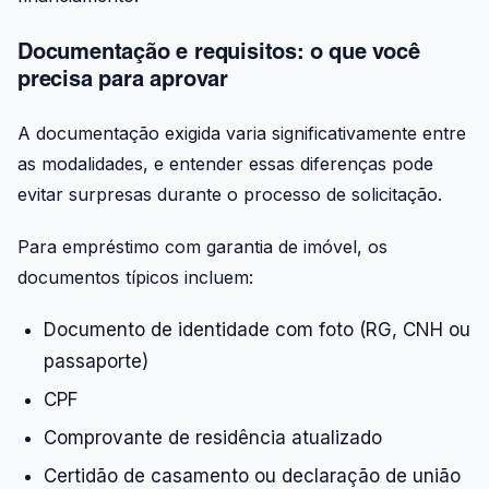
Documentação e requisitos: o que você
precisa para aprovar
A documentação exigida varia significativamente entre
as modalidades, e entender essas diferenças pode
evitar surpresas durante o processo de solicitação.
Para empréstimo com garantia de imóvel, os
documentos típicos incluem:
Documento de identidade com foto (RG, CNH ou
passaporte)
CPF
Comprovante de residência atualizado
Certidão de casamento ou declaração de união