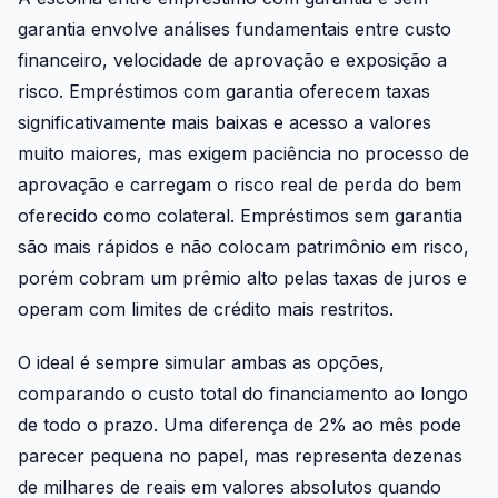
garantia envolve análises fundamentais entre custo
financeiro, velocidade de aprovação e exposição a
risco. Empréstimos com garantia oferecem taxas
significativamente mais baixas e acesso a valores
muito maiores, mas exigem paciência no processo de
aprovação e carregam o risco real de perda do bem
oferecido como colateral. Empréstimos sem garantia
são mais rápidos e não colocam patrimônio em risco,
porém cobram um prêmio alto pelas taxas de juros e
operam com limites de crédito mais restritos.
O ideal é sempre simular ambas as opções,
comparando o custo total do financiamento ao longo
de todo o prazo. Uma diferença de 2% ao mês pode
parecer pequena no papel, mas representa dezenas
de milhares de reais em valores absolutos quando