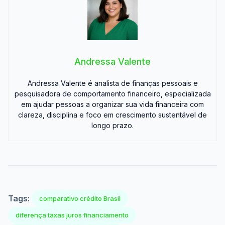
Andressa Valente
Andressa Valente é analista de finanças pessoais e
pesquisadora de comportamento financeiro, especializada
em ajudar pessoas a organizar sua vida financeira com
clareza, disciplina e foco em crescimento sustentável de
longo prazo.
Tags:
comparativo crédito Brasil
diferença taxas juros financiamento