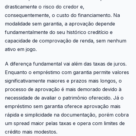
drasticamente o risco do credor e,
consequentemente, o custo do financiamento. Na
modalidade sem garantia, a aprovação depende
fundamentalmente do seu histórico creditício e
capacidade de comprovação de renda, sem nenhum
ativo em jogo.
A diferença fundamental vai além das taxas de juros.
Enquanto o empréstimo com garantia permite valores
significativamente maiores e prazos mais longos, o
processo de aprovação é mais demorado devido à
necessidade de avaliar o patrimônio oferecido. Já o
empréstimo sem garantia oferece aprovação mais
rápida e simplicidade na documentação, porém cobra
um spread maior pelas taxas e opera com limites de
crédito mais modestos.