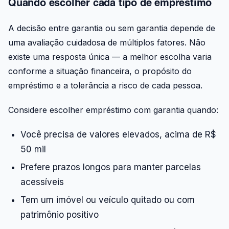
Quando escolher cada tipo de empréstimo
A decisão entre garantia ou sem garantia depende de
uma avaliação cuidadosa de múltiplos fatores. Não
existe uma resposta única — a melhor escolha varia
conforme a situação financeira, o propósito do
empréstimo e a tolerância a risco de cada pessoa.
Considere escolher empréstimo com garantia quando:
Você precisa de valores elevados, acima de R$
50 mil
Prefere prazos longos para manter parcelas
acessíveis
Tem um imóvel ou veículo quitado ou com
patrimônio positivo