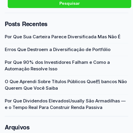
Pesquisar
Posts Recentes
Por Que Sua Carteira Parece Diversificada Mas Não É
Erros Que Destroem a Diversificação de Portfólio
Por Que 90% dos Investidores Falham e Como a
Automação Resolve Isso
O Que Aprendi Sobre Títulos Públicos Que档 bancos Não
Querem Que Você Saiba
Por Que Dividendos ElevadosUsually São Armadilhas —
e o Tempo Real Para Construir Renda Passiva
Arquivos