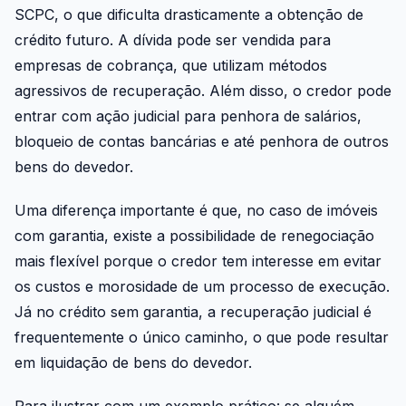
SCPC, o que dificulta drasticamente a obtenção de
crédito futuro. A dívida pode ser vendida para
empresas de cobrança, que utilizam métodos
agressivos de recuperação. Além disso, o credor pode
entrar com ação judicial para penhora de salários,
bloqueio de contas bancárias e até penhora de outros
bens do devedor.
Uma diferença importante é que, no caso de imóveis
com garantia, existe a possibilidade de renegociação
mais flexível porque o credor tem interesse em evitar
os custos e morosidade de um processo de execução.
Já no crédito sem garantia, a recuperação judicial é
frequentemente o único caminho, o que pode resultar
em liquidação de bens do devedor.