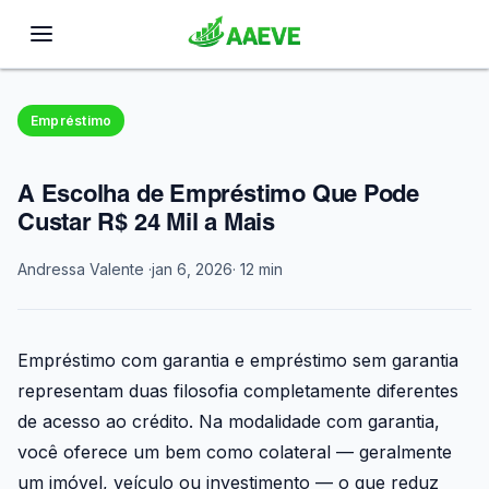
Empréstimo
A Escolha de Empréstimo Que Pode
Custar R$ 24 Mil a Mais
Andressa Valente ·
jan 6, 2026
· 12 min
Empréstimo com garantia e empréstimo sem garantia
representam duas filosofia completamente diferentes
de acesso ao crédito. Na modalidade com garantia,
você oferece um bem como colateral — geralmente
um imóvel, veículo ou investimento — o que reduz