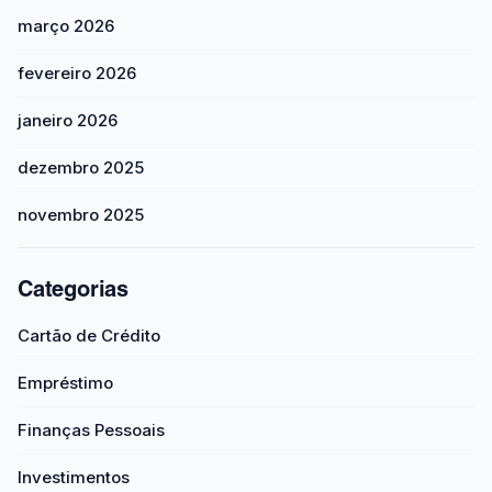
março 2026
fevereiro 2026
janeiro 2026
dezembro 2025
novembro 2025
Categorias
Cartão de Crédito
Empréstimo
Finanças Pessoais
Investimentos