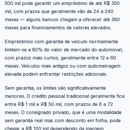
500 mil pode garantir um empréstimo de até R$ 350
mil, com prazos que geralmente vão de 24 a 240
meses — alguns bancos chegam a oferecer até 360
meses para financiamentos de valores elevados.
Empréstimos com garantia de veículo normalmente
limitam-se a 80% do valor de mercado do automóvel,
com prazos mais curtos, geralmente entre 12 e 60
meses. Veículos mais antigos ou com quilometragem
elevada podem enfrentar restrições adicionais.
Sem garantia, os limites são significativamente
menores. O crédito pessoal tradicional geralmente fica
entre R$ 1 mil e R$ 50 mil, com prazos de 6 a 72
meses. O consignado privado, que é uma modalidade
sem garantia real mas com desconto em folha, pode
chegar a R$ 100 mil dependendo da margem