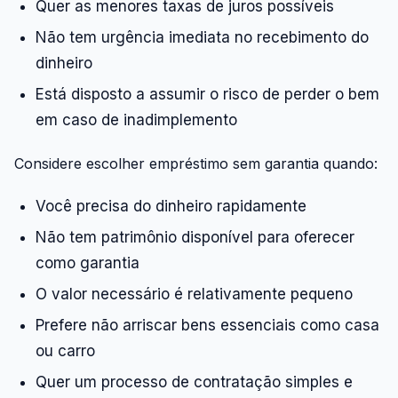
Quer as menores taxas de juros possíveis
Não tem urgência imediata no recebimento do
dinheiro
Está disposto a assumir o risco de perder o bem
em caso de inadimplemento
Considere escolher empréstimo sem garantia quando:
Você precisa do dinheiro rapidamente
Não tem patrimônio disponível para oferecer
como garantia
O valor necessário é relativamente pequeno
Prefere não arriscar bens essenciais como casa
ou carro
Quer um processo de contratação simples e