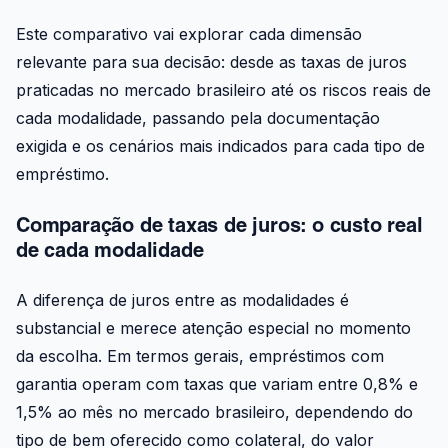
Este comparativo vai explorar cada dimensão
relevante para sua decisão: desde as taxas de juros
praticadas no mercado brasileiro até os riscos reais de
cada modalidade, passando pela documentação
exigida e os cenários mais indicados para cada tipo de
empréstimo.
Comparação de taxas de juros: o custo real
de cada modalidade
A diferença de juros entre as modalidades é
substancial e merece atenção especial no momento
da escolha. Em termos gerais, empréstimos com
garantia operam com taxas que variam entre 0,8% e
1,5% ao mês no mercado brasileiro, dependendo do
tipo de bem oferecido como colateral, do valor