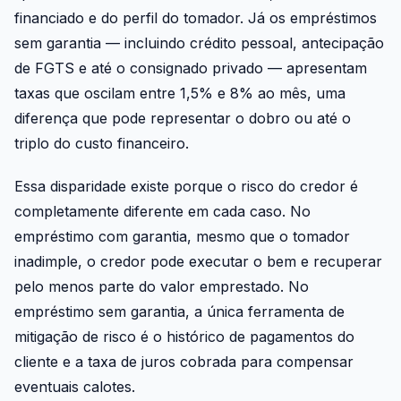
financiado e do perfil do tomador. Já os empréstimos
sem garantia — incluindo crédito pessoal, antecipação
de FGTS e até o consignado privado — apresentam
taxas que oscilam entre 1,5% e 8% ao mês, uma
diferença que pode representar o dobro ou até o
triplo do custo financeiro.
Essa disparidade existe porque o risco do credor é
completamente diferente em cada caso. No
empréstimo com garantia, mesmo que o tomador
inadimple, o credor pode executar o bem e recuperar
pelo menos parte do valor emprestado. No
empréstimo sem garantia, a única ferramenta de
mitigação de risco é o histórico de pagamentos do
cliente e a taxa de juros cobrada para compensar
eventuais calotes.