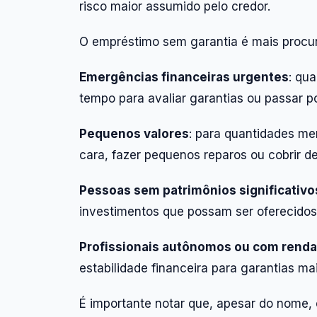
risco maior assumido pelo credor.
O empréstimo sem garantia é mais procur
Emergências financeiras urgentes
: qu
tempo para avaliar garantias ou passar 
Pequenos valores
: para quantidades me
cara, fazer pequenos reparos ou cobrir d
Pessoas sem patrimônios significativo
investimentos que possam ser oferecidos
Profissionais autônomos ou com renda 
estabilidade financeira para garantias m
É importante notar que, apesar do nome,