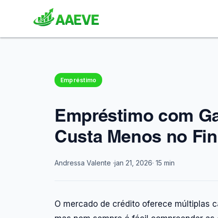
Empréstimo
Empréstimo com Ga
Custa Menos no Fin
Andressa Valente ·
jan 21, 2026
· 15 min
O mercado de crédito oferece múltiplas c