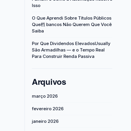
Isso
O Que Aprendi Sobre Títulos Públicos
Que档 bancos Não Querem Que Você
Saiba
Por Que Dividendos ElevadosUsually
São Armadilhas — e o Tempo Real
Para Construir Renda Passiva
Arquivos
março 2026
fevereiro 2026
janeiro 2026