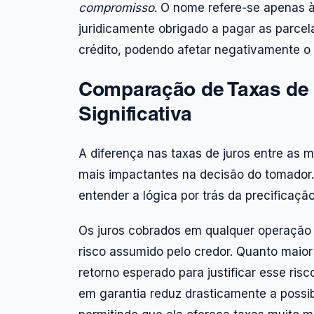
compromisso
. O nome refere-se apenas à
juridicamente obrigado a pagar as parcel
crédito, podendo afetar negativamente o sc
Comparação de Taxas de J
Significativa
A diferença nas taxas de juros entre as
mais impactantes na decisão do tomador.
entender a lógica por trás da precificação
Os juros cobrados em qualquer operaçã
risco assumido pelo credor. Quanto maior
retorno esperado para justificar esse ri
em garantia reduz drasticamente a possibi