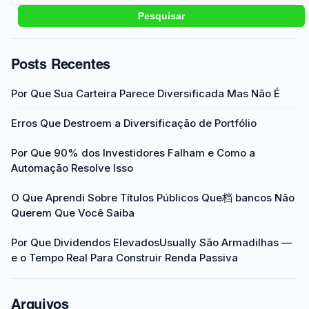
Pesquisar
Posts Recentes
Por Que Sua Carteira Parece Diversificada Mas Não É
Erros Que Destroem a Diversificação de Portfólio
Por Que 90% dos Investidores Falham e Como a
Automação Resolve Isso
O Que Aprendi Sobre Títulos Públicos Que档 bancos Não
Querem Que Você Saiba
Por Que Dividendos ElevadosUsually São Armadilhas —
e o Tempo Real Para Construir Renda Passiva
Arquivos