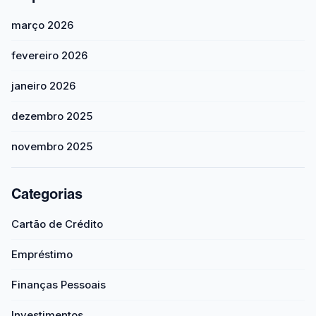
março 2026
fevereiro 2026
janeiro 2026
dezembro 2025
novembro 2025
Categorias
Cartão de Crédito
Empréstimo
Finanças Pessoais
Investimentos