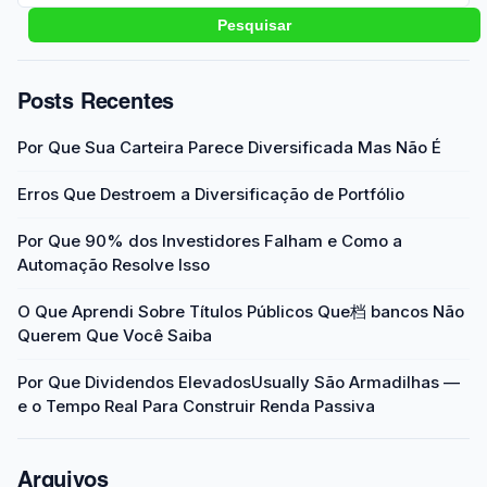
Pesquisar
Posts Recentes
Por Que Sua Carteira Parece Diversificada Mas Não É
Erros Que Destroem a Diversificação de Portfólio
Por Que 90% dos Investidores Falham e Como a
Automação Resolve Isso
O Que Aprendi Sobre Títulos Públicos Que档 bancos Não
Querem Que Você Saiba
Por Que Dividendos ElevadosUsually São Armadilhas —
e o Tempo Real Para Construir Renda Passiva
Arquivos