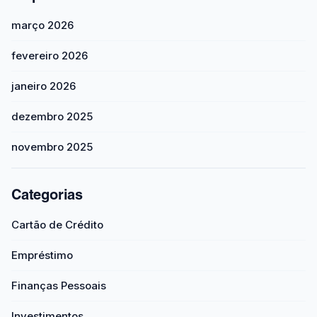
março 2026
fevereiro 2026
janeiro 2026
dezembro 2025
novembro 2025
Categorias
Cartão de Crédito
Empréstimo
Finanças Pessoais
Investimentos