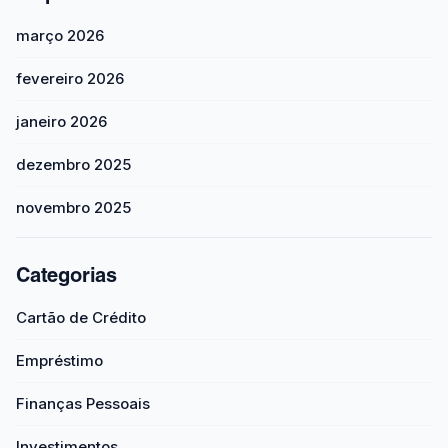
março 2026
fevereiro 2026
janeiro 2026
dezembro 2025
novembro 2025
Categorias
Cartão de Crédito
Empréstimo
Finanças Pessoais
Investimentos