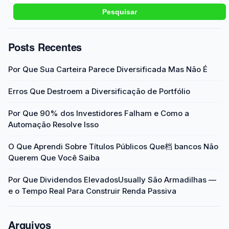
Pesquisar
Posts Recentes
Por Que Sua Carteira Parece Diversificada Mas Não É
Erros Que Destroem a Diversificação de Portfólio
Por Que 90% dos Investidores Falham e Como a
Automação Resolve Isso
O Que Aprendi Sobre Títulos Públicos Que档 bancos Não
Querem Que Você Saiba
Por Que Dividendos ElevadosUsually São Armadilhas —
e o Tempo Real Para Construir Renda Passiva
Arquivos