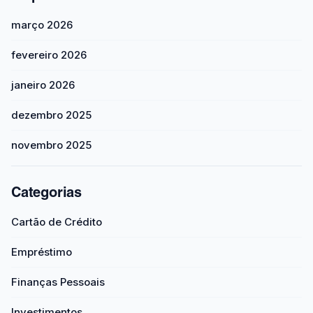
março 2026
fevereiro 2026
janeiro 2026
dezembro 2025
novembro 2025
Categorias
Cartão de Crédito
Empréstimo
Finanças Pessoais
Investimentos