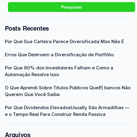
Pesquisar
Posts Recentes
Por Que Sua Carteira Parece Diversificada Mas Não É
Erros Que Destroem a Diversificação de Portfólio
Por Que 90% dos Investidores Falham e Como a
Automação Resolve Isso
O Que Aprendi Sobre Títulos Públicos Que档 bancos Não
Querem Que Você Saiba
Por Que Dividendos ElevadosUsually São Armadilhas —
e o Tempo Real Para Construir Renda Passiva
Arquivos