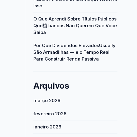
Isso
O Que Aprendi Sobre Títulos Públicos
Que档 bancos Não Querem Que Você
Saiba
Por Que Dividendos ElevadosUsually
São Armadilhas — e o Tempo Real
Para Construir Renda Passiva
Arquivos
março 2026
fevereiro 2026
janeiro 2026