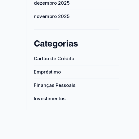
dezembro 2025
novembro 2025
Categorias
Cartão de Crédito
Empréstimo
Finanças Pessoais
Investimentos