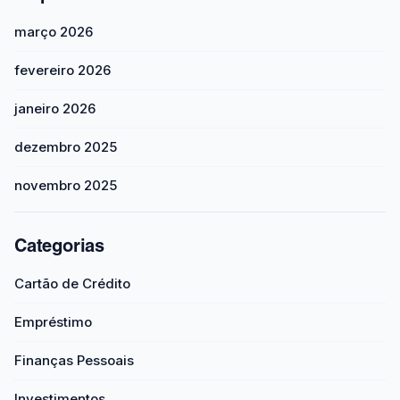
março 2026
fevereiro 2026
janeiro 2026
dezembro 2025
novembro 2025
Categorias
Cartão de Crédito
Empréstimo
Finanças Pessoais
Investimentos