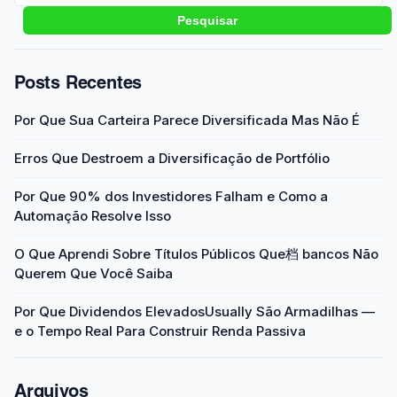
Pesquisar
Posts Recentes
Por Que Sua Carteira Parece Diversificada Mas Não É
Erros Que Destroem a Diversificação de Portfólio
Por Que 90% dos Investidores Falham e Como a
Automação Resolve Isso
O Que Aprendi Sobre Títulos Públicos Que档 bancos Não
Querem Que Você Saiba
Por Que Dividendos ElevadosUsually São Armadilhas —
e o Tempo Real Para Construir Renda Passiva
Arquivos