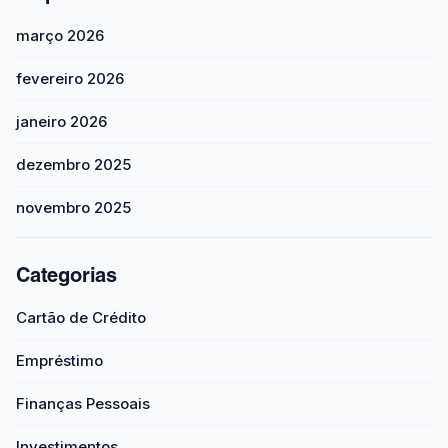
março 2026
fevereiro 2026
janeiro 2026
dezembro 2025
novembro 2025
Categorias
Cartão de Crédito
Empréstimo
Finanças Pessoais
Investimentos