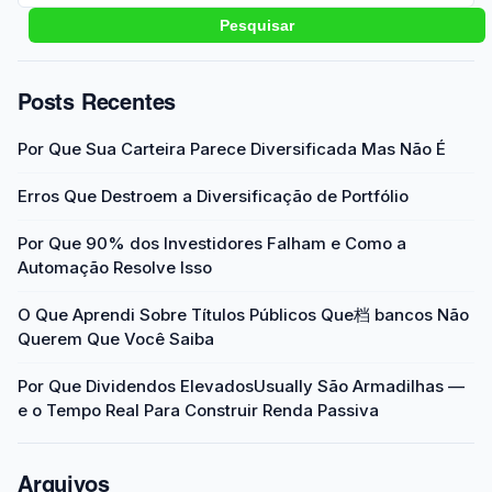
Pesquisar
Posts Recentes
Por Que Sua Carteira Parece Diversificada Mas Não É
Erros Que Destroem a Diversificação de Portfólio
Por Que 90% dos Investidores Falham e Como a
Automação Resolve Isso
O Que Aprendi Sobre Títulos Públicos Que档 bancos Não
Querem Que Você Saiba
Por Que Dividendos ElevadosUsually São Armadilhas —
e o Tempo Real Para Construir Renda Passiva
Arquivos