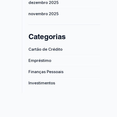
dezembro 2025
novembro 2025
Categorias
Cartão de Crédito
Empréstimo
Finanças Pessoais
Investimentos