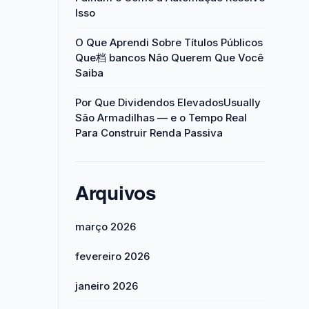
Isso
O Que Aprendi Sobre Títulos Públicos
Que档 bancos Não Querem Que Você
Saiba
Por Que Dividendos ElevadosUsually
São Armadilhas — e o Tempo Real
Para Construir Renda Passiva
Arquivos
março 2026
fevereiro 2026
janeiro 2026