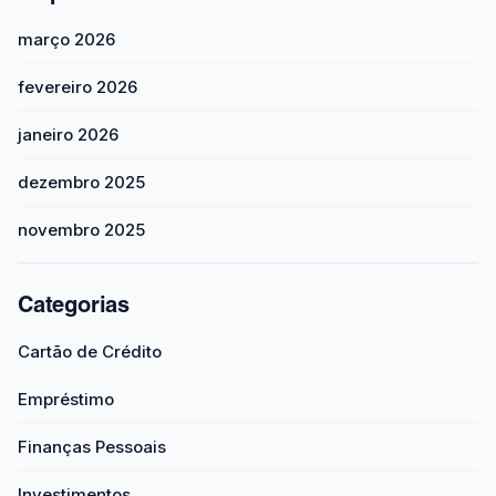
março 2026
fevereiro 2026
janeiro 2026
dezembro 2025
novembro 2025
Categorias
Cartão de Crédito
Empréstimo
Finanças Pessoais
Investimentos