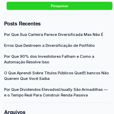
Pesquisar
Posts Recentes
Por Que Sua Carteira Parece Diversificada Mas Não É
Erros Que Destroem a Diversificação de Portfólio
Por Que 90% dos Investidores Falham e Como a
Automação Resolve Isso
O Que Aprendi Sobre Títulos Públicos Que档 bancos Não
Querem Que Você Saiba
Por Que Dividendos ElevadosUsually São Armadilhas —
e o Tempo Real Para Construir Renda Passiva
Arquivos