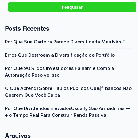
Pesquisar
Posts Recentes
Por Que Sua Carteira Parece Diversificada Mas Não É
Erros Que Destroem a Diversificação de Portfólio
Por Que 90% dos Investidores Falham e Como a
Automação Resolve Isso
O Que Aprendi Sobre Títulos Públicos Que档 bancos Não
Querem Que Você Saiba
Por Que Dividendos ElevadosUsually São Armadilhas —
e o Tempo Real Para Construir Renda Passiva
Arquivos