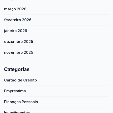
março 2026
fevereiro 2026
janeiro 2026
dezembro 2025
novembro 2025
Categorias
Cartão de Crédito
Empréstimo
Finanças Pessoais
Investimentos