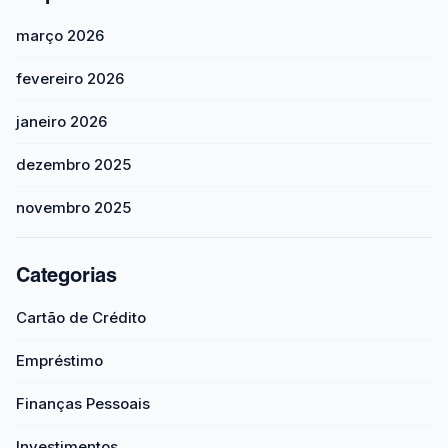
março 2026
fevereiro 2026
janeiro 2026
dezembro 2025
novembro 2025
Categorias
Cartão de Crédito
Empréstimo
Finanças Pessoais
Investimentos