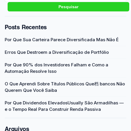
Pesquisar
Posts Recentes
Por Que Sua Carteira Parece Diversificada Mas Não É
Erros Que Destroem a Diversificação de Portfólio
Por Que 90% dos Investidores Falham e Como a
Automação Resolve Isso
O Que Aprendi Sobre Títulos Públicos Que档 bancos Não
Querem Que Você Saiba
Por Que Dividendos ElevadosUsually São Armadilhas —
e o Tempo Real Para Construir Renda Passiva
Arquivos